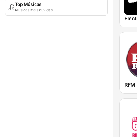
Top Músicas
Músicas mais ouvidas
RFM 