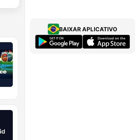
BAIXAR APLICATIVO