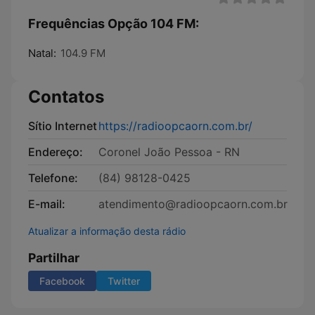
Frequências Opção 104 FM:
Natal:
104.9 FM
Contatos
Sítio Internet
https://radioopcaorn.com.br/
Endereço:
Coronel João Pessoa - RN
Telefone:
(84) 98128-0425
E-mail:
atendimento@radioopcaorn.com.br
Atualizar a informação desta rádio
Partilhar
Facebook
Twitter