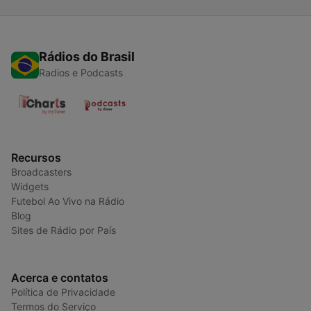
Rádios do Brasil
Radios e Podcasts
Recursos
Broadcasters
Widgets
Futebol Ao Vivo na Rádio
Blog
Sites de Rádio por País
Acerca e contatos
Política de Privacidade
Termos do Serviço