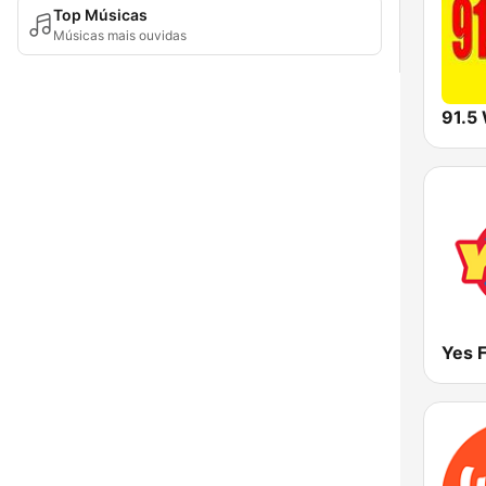
Top Músicas
Músicas mais ouvidas