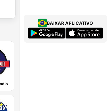
BAIXAR APLICATIVO
adio