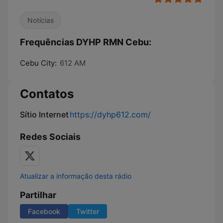
Notícias
Frequências DYHP RMN Cebu:
Cebu City:
612 AM
Contatos
Sítio Internet
https://dyhp612.com/
Redes Sociais
Atualizar a informação desta rádio
Partilhar
Facebook
Twitter