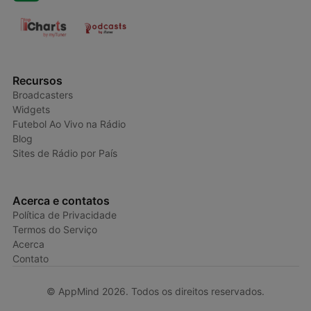
Recursos
Broadcasters
Widgets
Futebol Ao Vivo na Rádio
Blog
Sites de Rádio por País
Acerca e contatos
Política de Privacidade
Termos do Serviço
Acerca
Contato
© AppMind 2026. Todos os direitos reservados.