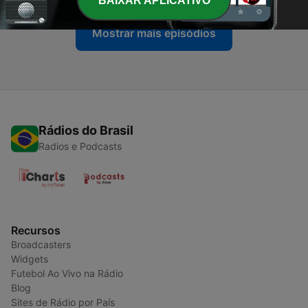
BAIXAR APLICATIVO
Mostrar mais episódios
Rádios do Brasil
Radios e Podcasts
Recursos
Broadcasters
Widgets
Futebol Ao Vivo na Rádio
Blog
Sites de Rádio por País