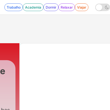
Trabalho
Academia
Dormir
Relaxar
Viajar
de