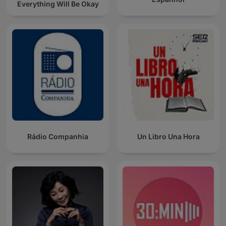
Everything Will Be Okay
Rádio Companhia
Un Libro Una Hora