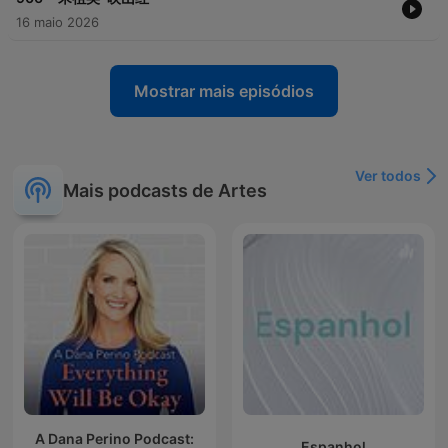
16 maio 2026
Mostrar mais episódios
Ver todos
Mais podcasts de Artes
A Dana Perino Podcast:
Espanhol