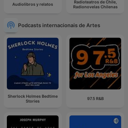
Radioteatros de Chile,
Audiolibros y relatos
Radionovelas Chilenas
Podcasts internacionais de Artes
Sherlock Holmes Bedtime
97.5 R&B
Stories