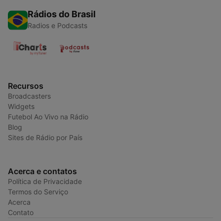
Rádios do Brasil
Radios e Podcasts
Recursos
Broadcasters
Widgets
Futebol Ao Vivo na Rádio
Blog
Sites de Rádio por País
Acerca e contatos
Política de Privacidade
Termos do Serviço
Acerca
Contato