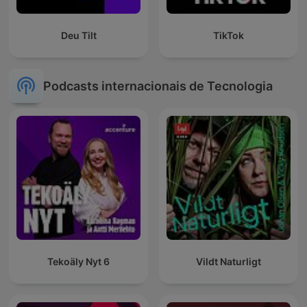
Deu Tilt
TikTok
Podcasts internacionais de Tecnologia
Tekoäly Nyt 6
Vildt Naturligt