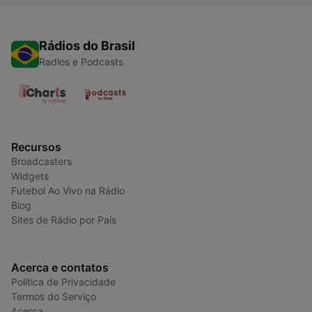
Rádios do Brasil
Radios e Podcasts
Recursos
Broadcasters
Widgets
Futebol Ao Vivo na Rádio
Blog
Sites de Rádio por País
Acerca e contatos
Política de Privacidade
Termos do Serviço
Acerca