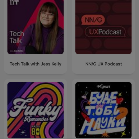
Tech Talk with Jess Kelly
NN/G UX Podcast