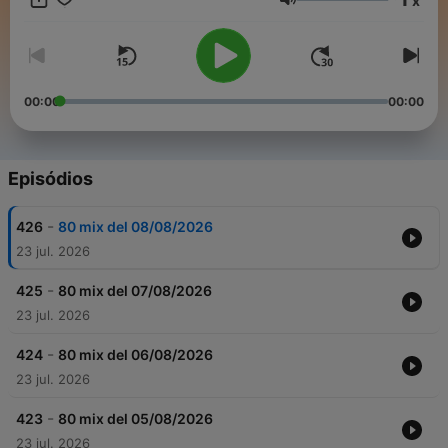
x
Volume
00:00
00:00
Episódios
-
426
80 mix del 08/08/2026
23 jul. 2026
-
425
80 mix del 07/08/2026
23 jul. 2026
-
424
80 mix del 06/08/2026
23 jul. 2026
-
423
80 mix del 05/08/2026
23 jul. 2026