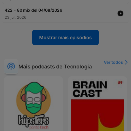
-
422
80 mix del 04/08/2026
23 jul. 2026
Mostrar mais episódios
Ver todos
Mais podcasts de Tecnologia