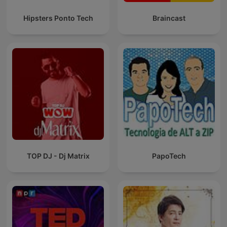
Hipsters Ponto Tech
Braincast
TOP DJ - Dj Matrix
PapoTech