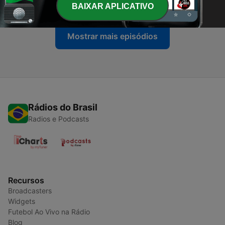
31 mar. 2021
BAIXAR APLICATIVO
Mostrar mais episódios
Rádios do Brasil
Radios e Podcasts
Recursos
Broadcasters
Widgets
Futebol Ao Vivo na Rádio
Blog