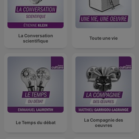
La Conversation
Toute une vie
scientifique
La Compagnie des
Le Temps du débat
oeuvres