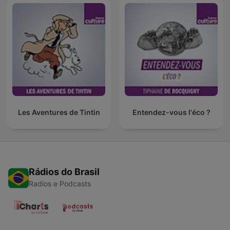
Les Aventures de Tintin
Entendez-vous l'éco ?
Rádios do Brasil
Radios e Podcasts