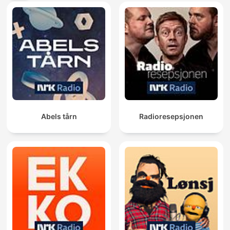
Abels tårn
Radioresepsjonen