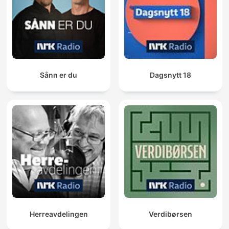
Sånn er du
Dagsnytt 18
Herreavdelingen
Verdibørsen