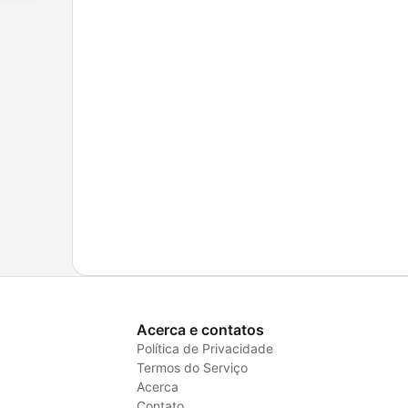
Acerca e contatos
Política de Privacidade
Termos do Serviço
Acerca
Contato