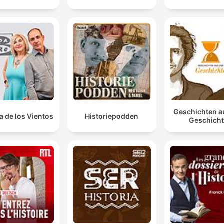
Geschichten a
a de los Vientos
Historiepodden
Geschich