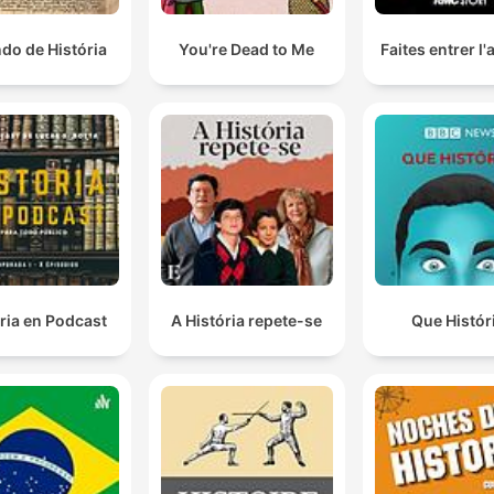
do de História
You're Dead to Me
Faites entrer l
ria en Podcast
A História repete-se
Que Histór