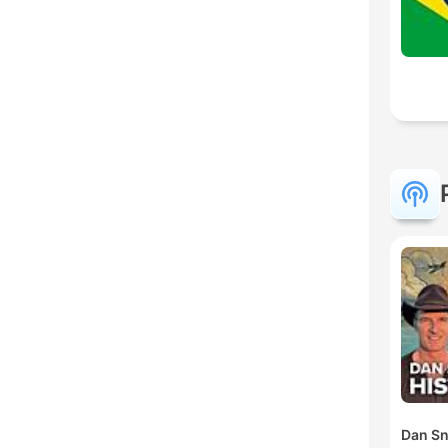
Dan Sn