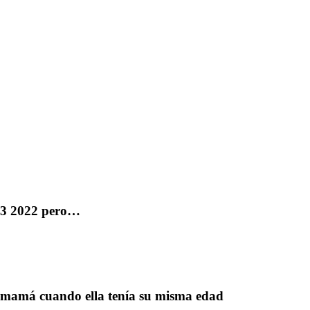
E3 2022 pero…
mamá cuando ella tenía su misma edad