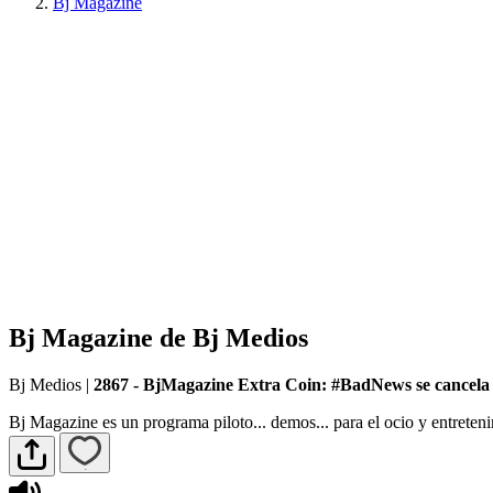
Bj Magazine
Bj Magazine de Bj Medios
Bj Medios
|
2867 - BjMagazine Extra Coin: #BadNews se cancela
Bj Magazine es un programa piloto... demos... para el ocio y entreteni