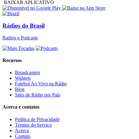
BAIXAR APLICATIVO
Rádios do Brasil
Radios e Podcasts
Recursos
Broadcasters
Widgets
Futebol Ao Vivo na Rádio
Blog
Sites de Rádio por País
Acerca e contatos
Política de Privacidade
Termos do Serviço
Acerca
Contato