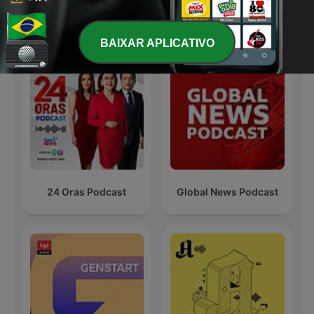
Podcasts internacionais de Notícias
BAIXAR APLICATIVO
24 Oras Podcast
Global News Podcast