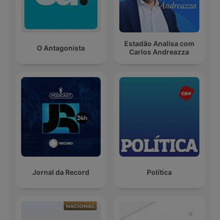
Estadão Analisa com
O Antagonista
Carlos Andreazza
Jornal da Record
Política