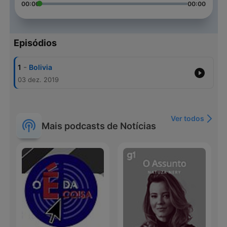
00:00
00:00
Episódios
-
1
Bolivia
03 dez. 2019
Ver todos
Mais podcasts de Notícias