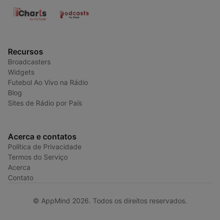
Recursos
Broadcasters
Widgets
Futebol Ao Vivo na Rádio
Blog
Sites de Rádio por País
Acerca e contatos
Política de Privacidade
Termos do Serviço
Acerca
Contato
© AppMind 2026. Todos os direitos reservados.