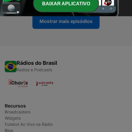
21 jul. 2026
BAIXAR APLICATIVO
Mostrar mais episódios
Rádios do Brasil
Radios e Podcasts
Recursos
Broadcasters
Widgets
Futebol Ao Vivo na Rádio
Blog