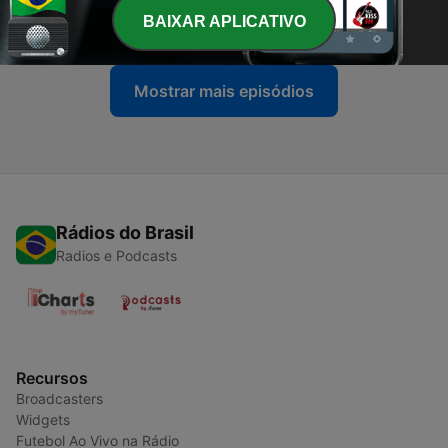
BAIXAR APLICATIVO
20 jul. 2022
Mostrar mais episódios
Rádios do Brasil
Radios e Podcasts
Recursos
Broadcasters
Widgets
Futebol Ao Vivo na Rádio