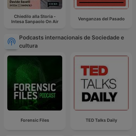
Chiedilo alla Storia -
Venganzas del Pasado
Intesa Sanpaolo On Air
Podcasts internacionais de Sociedade e
cultura
Forensic Files
TED Talks Daily