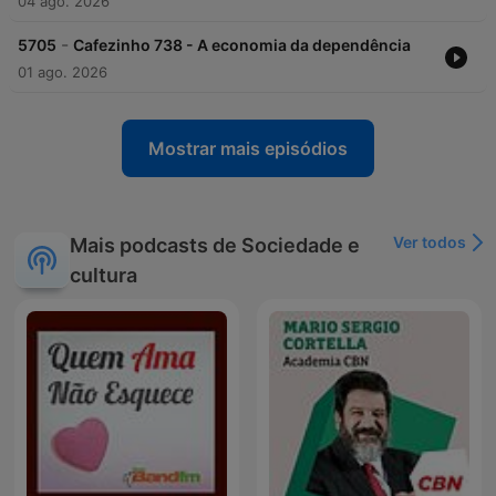
04 ago. 2026
-
5705
Cafezinho 738 - A economia da dependência
01 ago. 2026
Mostrar mais episódios
Ver todos
Mais podcasts de Sociedade e
cultura