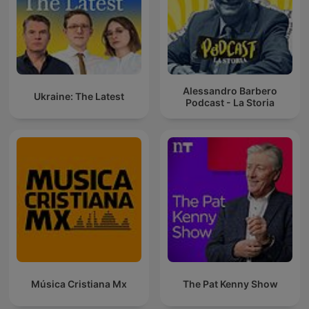
Alessandro Barbero
Ukraine: The Latest
Podcast - La Storia
Música Cristiana Mx
The Pat Kenny Show