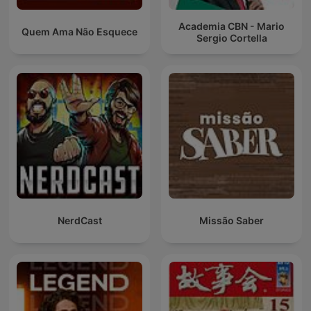
Academia CBN - Mario
Quem Ama Não Esquece
Sergio Cortella
NerdCast
Missão Saber