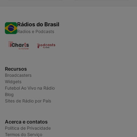
Rádios do Brasil
Radios e Podcasts
Recursos
Broadcasters
Widgets
Futebol Ao Vivo na Rádio
Blog
Sites de Rádio por País
Acerca e contatos
Política de Privacidade
Termos do Serviço