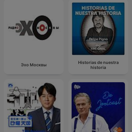
Historias de nuestra
Эхо Москвы
historia