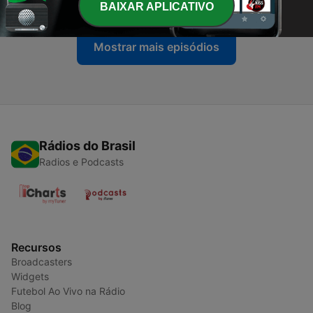
BAIXAR APLICATIVO
Mostrar mais episódios
Rádios do Brasil
Radios e Podcasts
Recursos
Broadcasters
Widgets
Futebol Ao Vivo na Rádio
Blog