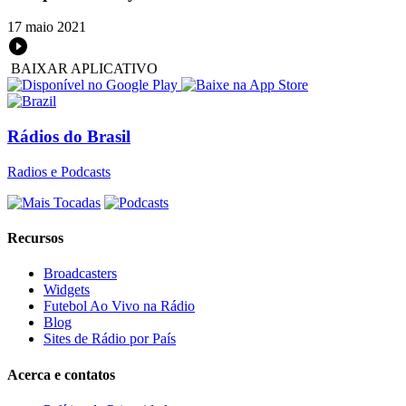
17 maio 2021
BAIXAR APLICATIVO
Rádios do Brasil
Radios e Podcasts
Recursos
Broadcasters
Widgets
Futebol Ao Vivo na Rádio
Blog
Sites de Rádio por País
Acerca e contatos