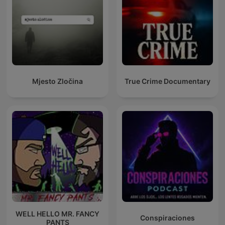
Mjesto Zločina
True Crime Documentary
WELL HELLO MR. FANCY
Conspiraciones
PANTS