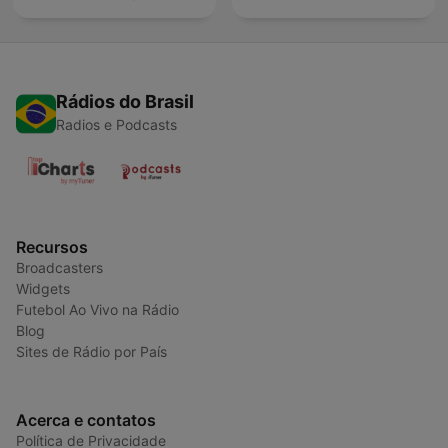
Rádios do Brasil
Radios e Podcasts
Recursos
Broadcasters
Widgets
Futebol Ao Vivo na Rádio
Blog
Sites de Rádio por País
Acerca e contatos
Política de Privacidade