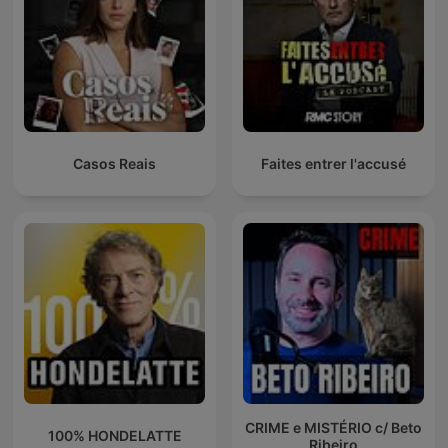
Casos Reais
Faites entrer l'accusé
CRIME e MISTÉRIO c/ Beto
100% HONDELATTE
Ribeiro