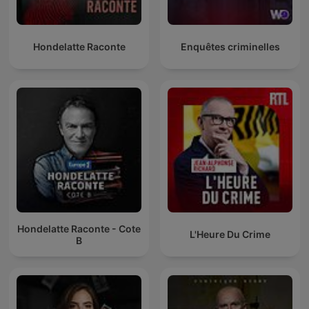
Hondelatte Raconte
Enquêtes criminelles
Hondelatte Raconte - Cote
L'Heure Du Crime
B