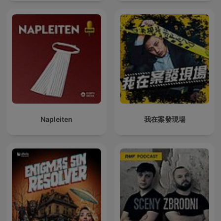
Napleiten
我在案發現場