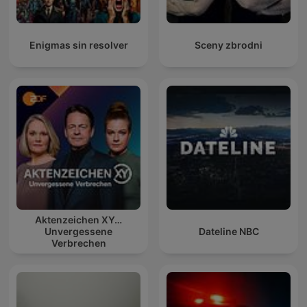
Enigmas sin resolver
Sceny zbrodni
Aktenzeichen XY…
Unvergessene
Dateline NBC
Verbrechen