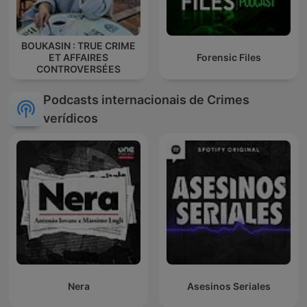
BOUKASIN : TRUE CRIME
ET AFFAIRES
Forensic Files
CONTROVERSÉES
Podcasts internacionais de Crimes
verídicos
Nera
Asesinos Seriales