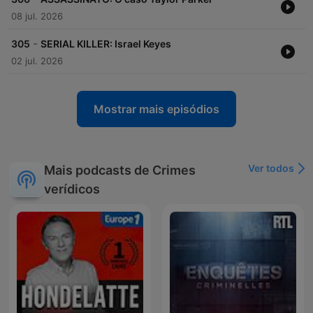
08 jul. 2026
-
305
SERIAL KILLER: Israel Keyes
02 jul. 2026
Mostrar mais episódios
Ver todos
Mais podcasts de Crimes
verídicos