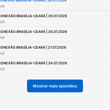
ONEXÃO BRASÍLIA-CEARÁ | 30.07.2026
2026
CONEXÃO BRASÍLIA-CEARÁ | 29.07.2026
2026
CONEXÃO BRASÍLIA-CEARÁ | 28.07.2026
2026
ONEXÃO BRASÍLIA-CEARÁ | 27.07.2026
026
CONEXÃO BRASÍLIA-CEARÁ | 24.07.2026
2026
Mostrar mais episódios