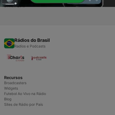
04 nov. 2016
Rádios do Brasil
Radios e Podcasts
Recursos
Broadcasters
Widgets
Futebol Ao Vivo na Rádio
Blog
Sites de Rádio por País