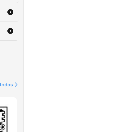
 todos