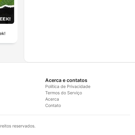
ek!
Acerca e contatos
Política de Privacidade
Termos do Serviço
Acerca
Contato
eitos reservados.