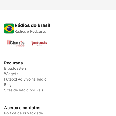
Rádios do Brasil
Radios e Podcasts
Recursos
Broadcasters
Widgets
Futebol Ao Vivo na Rádio
Blog
Sites de Rádio por País
Acerca e contatos
Política de Privacidade