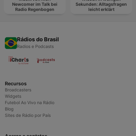
Newcomer im Talk bei
Sekunden: Alltagsfragen
Radio Regenbogen
leicht erklärt
Rádios do Brasil
Radios e Podcasts
Recursos
Broadcasters
Widgets
Futebol Ao Vivo na Rádio
Blog
Sites de Rádio por País