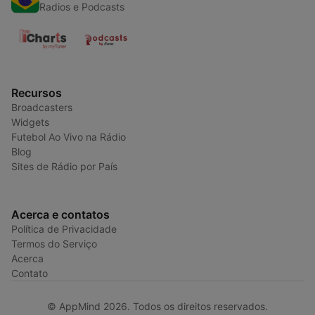
Radios e Podcasts
Recursos
Broadcasters
Widgets
Futebol Ao Vivo na Rádio
Blog
Sites de Rádio por País
Acerca e contatos
Política de Privacidade
Termos do Serviço
Acerca
Contato
© AppMind 2026. Todos os direitos reservados.