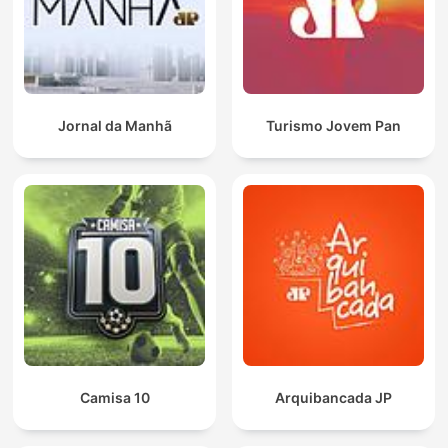
Jornal da Manhã
Turismo Jovem Pan
Camisa 10
Arquibancada JP