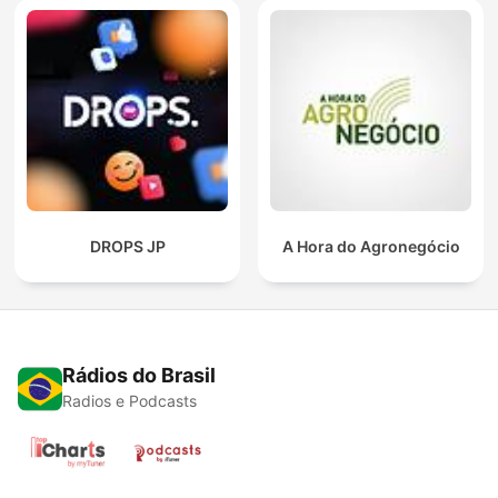
DROPS JP
A Hora do Agronegócio
Rádios do Brasil
Radios e Podcasts