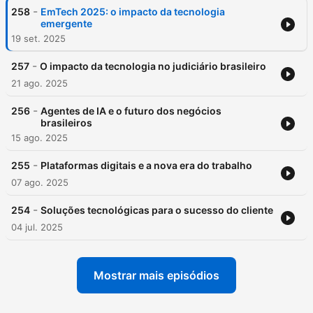
-
258
EmTech 2025: o impacto da tecnologia
emergente
19 set. 2025
-
257
O impacto da tecnologia no judiciário brasileiro
21 ago. 2025
-
256
Agentes de IA e o futuro dos negócios
brasileiros
15 ago. 2025
-
255
Plataformas digitais e a nova era do trabalho
07 ago. 2025
-
254
Soluções tecnológicas para o sucesso do cliente
04 jul. 2025
Mostrar mais episódios