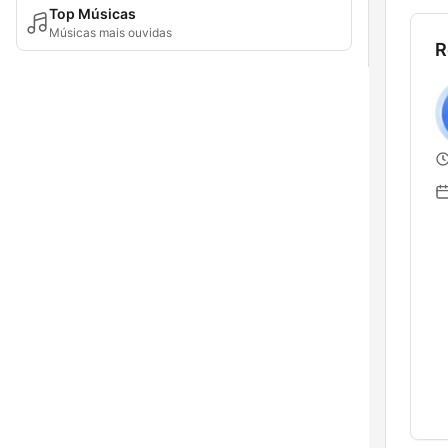
Top Músicas
Músicas mais ouvidas
R