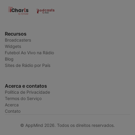
Recursos
Broadcasters
Widgets
Futebol Ao Vivo na Rádio
Blog
Sites de Rádio por País
Acerca e contatos
Política de Privacidade
Termos do Serviço
Acerca
Contato
© AppMind 2026. Todos os direitos reservados.