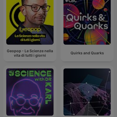
Geopop - Le Scienze nella
Quirks and Quarks
vita di tutti i giorni