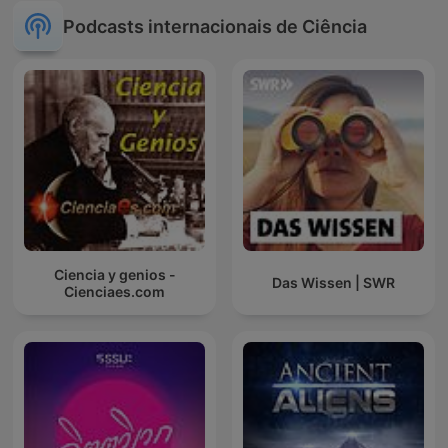
Podcasts internacionais de Ciência
Ciencia y genios -
Das Wissen | SWR
Cienciaes.com