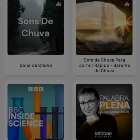
Som de Chuva Para
Sons De Chuva
Dormir Rápido - Barulho
de Chuva