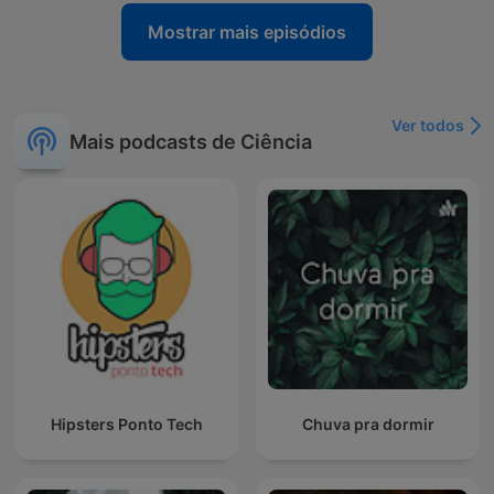
Mostrar mais episódios
Ver todos
Mais podcasts de Ciência
Hipsters Ponto Tech
Chuva pra dormir