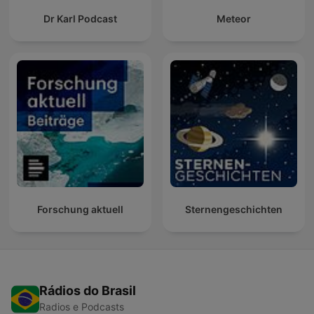
Dr Karl Podcast
Meteor
Forschung aktuell
Sternengeschichten
Rádios do Brasil
Radios e Podcasts