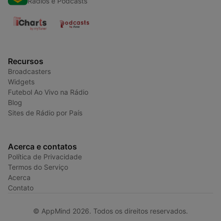
Radios e Podcasts
Recursos
Broadcasters
Widgets
Futebol Ao Vivo na Rádio
Blog
Sites de Rádio por País
Acerca e contatos
Política de Privacidade
Termos do Serviço
Acerca
Contato
© AppMind 2026. Todos os direitos reservados.