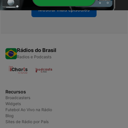
Mostrar mais episódios
Rádios do Brasil
Radios e Podcasts
Recursos
Broadcasters
Widgets
Futebol Ao Vivo na Rádio
Blog
Sites de Rádio por País