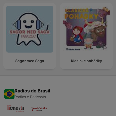
Sagor med Saga
Klasické pohádky
Rádios do Brasil
Radios e Podcasts