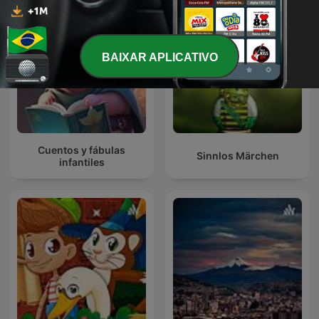
BAIXAR APLICATIVO
Cuentos y fábulas
Sinnlos Märchen
infantiles