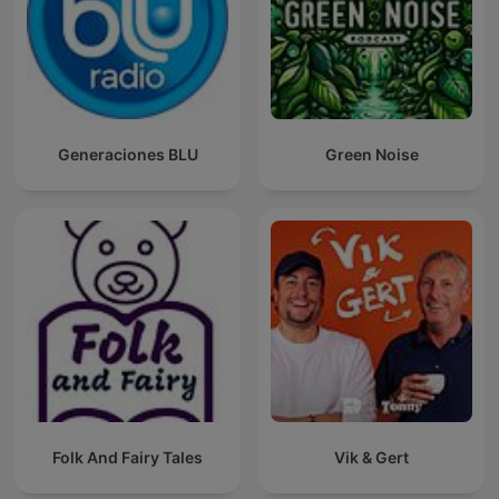
Generaciones BLU
Green Noise
Folk And Fairy Tales
Vik & Gert