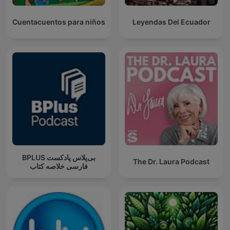
Cuentacuentos para niños
Leyendas Del Ecuador
‌BPLUS بی‌پلاس پادکست
The Dr. Laura Podcast
فارسی خلاصه کتاب