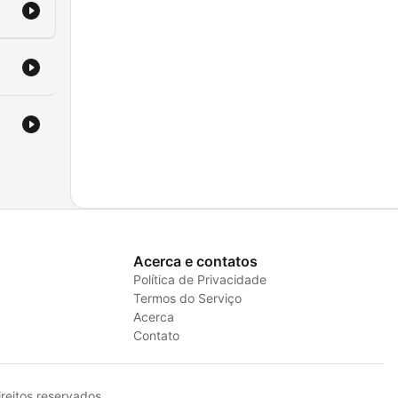
Acerca e contatos
Política de Privacidade
Termos do Serviço
Acerca
Contato
eitos reservados.