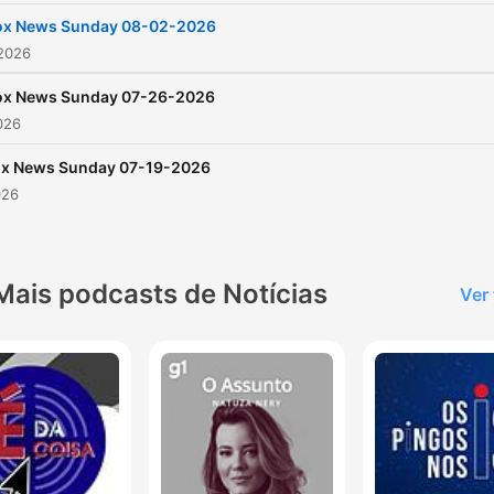
ox News Sunday 08-02-2026
 2026
ox News Sunday 07-26-2026
2026
ox News Sunday 07-19-2026
026
Mais podcasts de Notícias
Ver