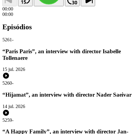
00:00
00:00
Episódios
5261
-
“Paris Paris”, an interview with director Isabelle
Tollenaere
15 jul. 2026
5260
-
“Hijamat”, an interview with director Nader Saeivar
14 jul. 2026
5259
-
“A Happy Family”, an interview with director Jan-