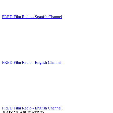
FRED Film Radio - Spanish Channel
FRED Film Radio - English Channel
FRED Film Radio - English Channel
BAIXAR APLICATIVO