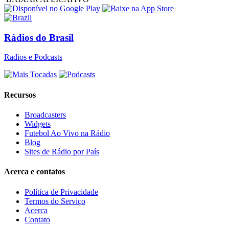
Rádios do Brasil
Radios e Podcasts
Recursos
Broadcasters
Widgets
Futebol Ao Vivo na Rádio
Blog
Sites de Rádio por País
Acerca e contatos
Política de Privacidade
Termos do Serviço
Acerca
Contato