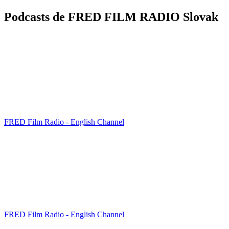
Podcasts de FRED FILM RADIO Slovak
FRED Film Radio - English Channel
FRED Film Radio - English Channel