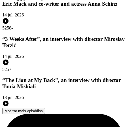
Eric Mack and co-writer and actress Anna Schinz
14 jul. 2026
5258
-
“3 Weeks After”, an interview with director Miroslav
Terzić
14 jul. 2026
5257
-
“The Lion at My Back”, an interview with director
Tonia Mishiali
13 jul. 2026
Mostrar mais episódios