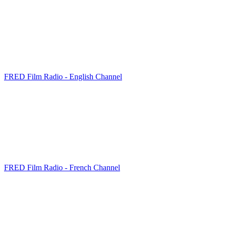
FRED Film Radio - English Channel
FRED Film Radio - French Channel