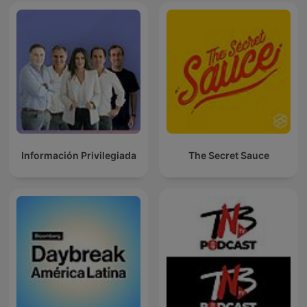
Información Privilegiada
The Secret Sauce