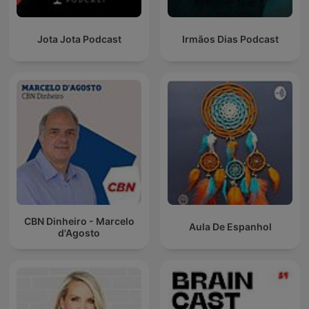
Jota Jota Podcast
Irmãos Dias Podcast
CBN Dinheiro - Marcelo
Aula De Espanhol
d'Agosto