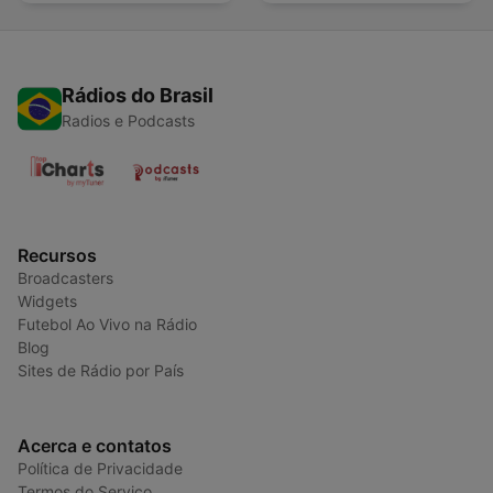
Rádios do Brasil
Radios e Podcasts
Recursos
Broadcasters
Widgets
Futebol Ao Vivo na Rádio
Blog
Sites de Rádio por País
Acerca e contatos
Política de Privacidade
Termos do Serviço