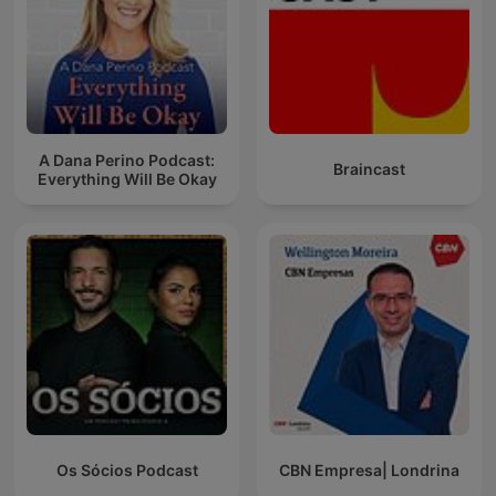
A Dana Perino Podcast:
Braincast
Everything Will Be Okay
Os Sócios Podcast
CBN Empresa| Londrina