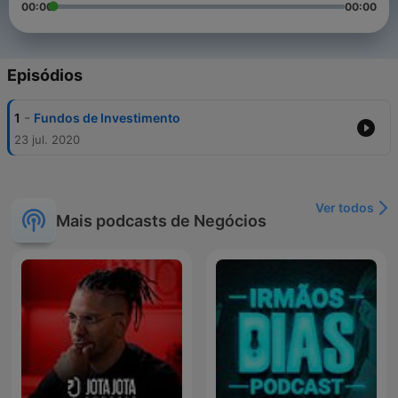
00:00
00:00
Episódios
-
1
Fundos de Investimento
23 jul. 2020
Ver todos
Mais podcasts de Negócios