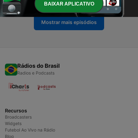
25 jun. 2020
BAIXAR APLICATIVO
Mostrar mais episódios
Rádios do Brasil
Radios e Podcasts
Recursos
Broadcasters
Widgets
Futebol Ao Vivo na Rádio
Blog