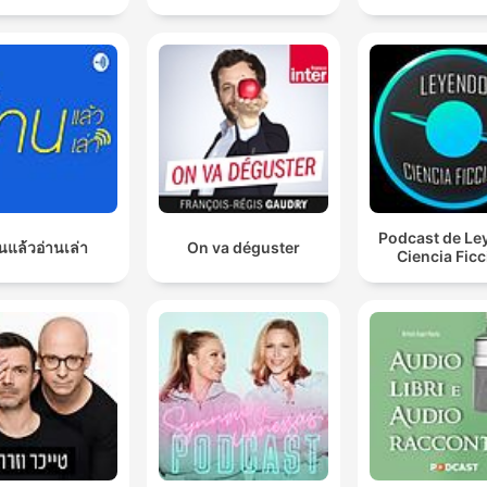
Podcast de Le
นแล้วอ่านเล่า
On va déguster
Ciencia Fic