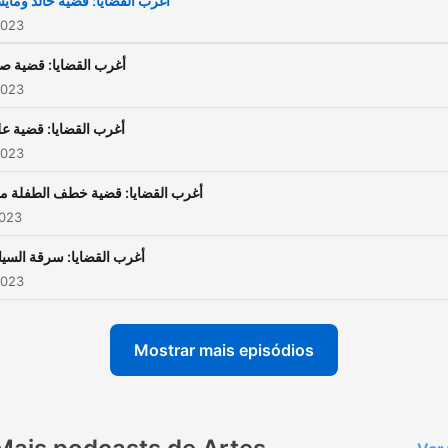
أغرب القضايا: قضية خالد وماي
2023
أغرب القضايا: قضية صا
2023
أغرب القضايا: قضية ع
2023
أغرب القضايا: قضية خطف الطفلة م
2023
أغرب القضايا: سرقة السيا
2023
Mostrar mais episódios