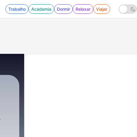
Trabalho
Academia
Dormir
Relaxar
Viajar