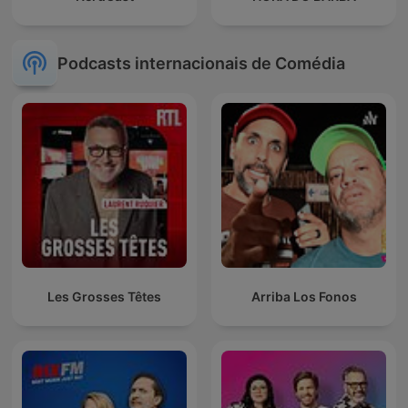
Podcasts internacionais de Comédia
Les Grosses Têtes
Arriba Los Fonos