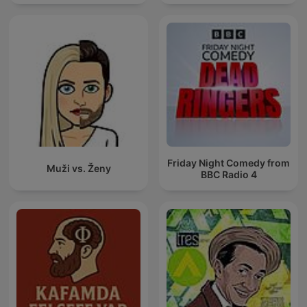
Friday Night Comedy from
Muži vs. Ženy
BBC Radio 4