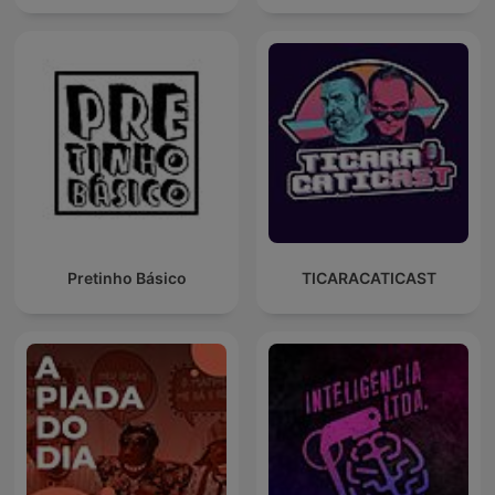
Pretinho Básico
TICARACATICAST