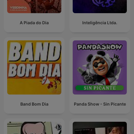
A Piada do Dia
Inteligência Ltda.
Band Bom Dia
Panda Show - Sin Picante