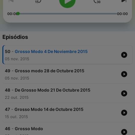
00:00
00:00
Episódios
-
50
Grosso Modo 4 De Noviembre 2015
05 nov. 2015
-
49
Grosso modo 28 de Octubre 2015
05 nov. 2015
-
48
De Grosso Modo 21 De Octubre 2015
22 out. 2015
-
47
Grosso Modo 14 de Octubre 2015
15 out. 2015
-
46
Grosso Modo