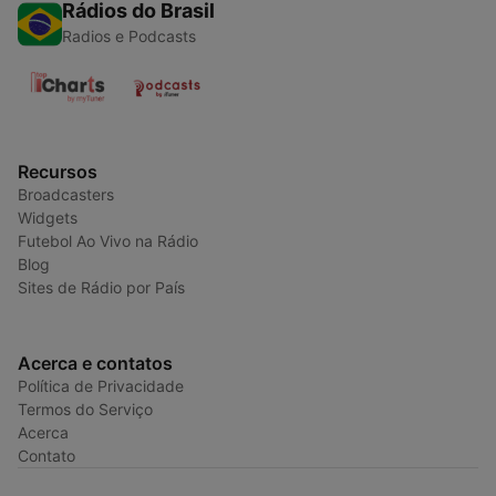
Rádios do Brasil
Radios e Podcasts
Recursos
Broadcasters
Widgets
Futebol Ao Vivo na Rádio
Blog
Sites de Rádio por País
Acerca e contatos
Política de Privacidade
Termos do Serviço
Acerca
Contato