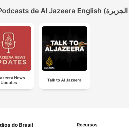
Jazeera News
Talk to Al Jazeera
Updates
dios do Brasil
Recursos