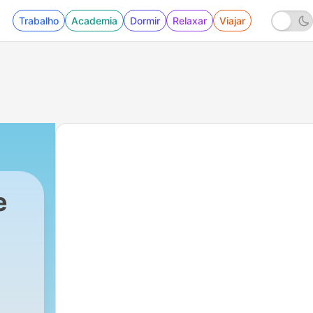
Trabalho
Academia
Dormir
Relaxar
Viajar
e