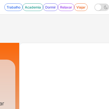
Trabalho
Academia
Dormir
Relaxar
Viajar
ar