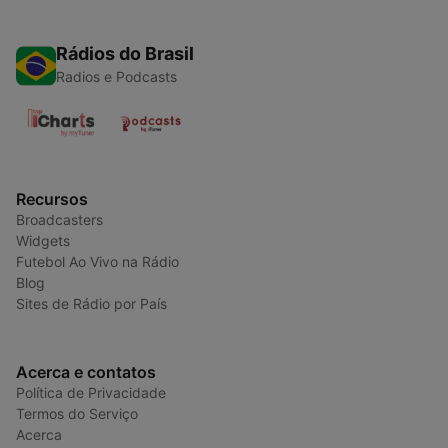
Rádios do Brasil
Radios e Podcasts
Recursos
Broadcasters
Widgets
Futebol Ao Vivo na Rádio
Blog
Sites de Rádio por País
Acerca e contatos
Política de Privacidade
Termos do Serviço
Acerca