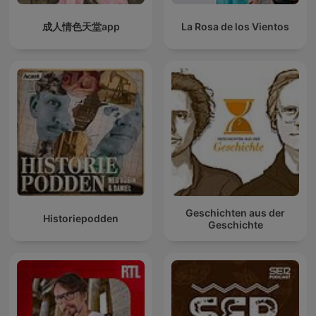
成人情色天堂app
La Rosa de los Vientos
Geschichten aus der
Historiepodden
Geschichte