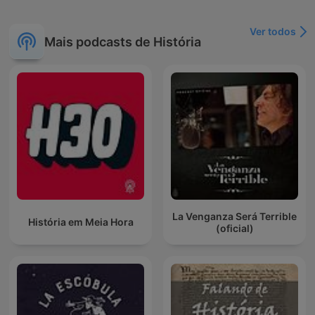
Ver todos
Mais podcasts de História
La Venganza Será Terrible
História em Meia Hora
(oficial)