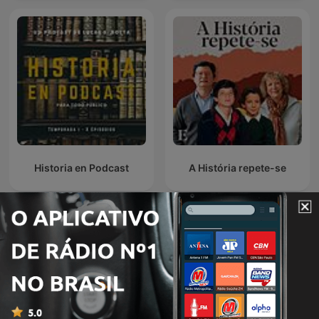
Historia en Podcast
A História repete-se