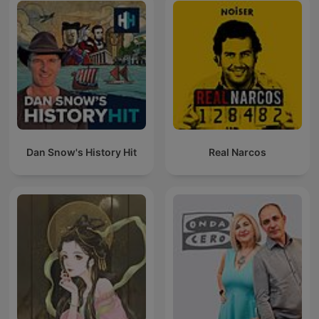
Dan Snow's History Hit
Real Narcos