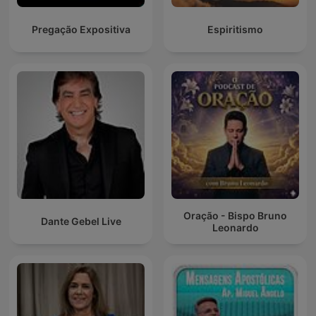
Pregação Expositiva
Espiritismo
Oração - Bispo Bruno
Dante Gebel Live
Leonardo