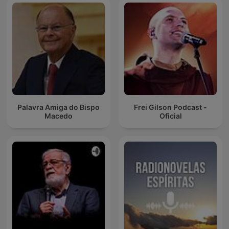
Palavra Amiga do Bispo
Frei Gilson Podcast -
Macedo
Oficial