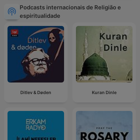
Podcasts internacionais de Religião e
espiritualidade
Ditlev & Døden
Kuran Dinle