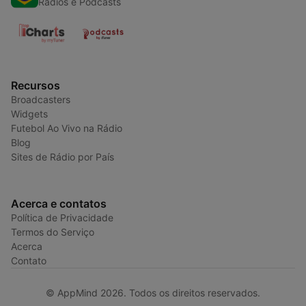
Radios e Podcasts
Recursos
Broadcasters
Widgets
Futebol Ao Vivo na Rádio
Blog
Sites de Rádio por País
Acerca e contatos
Política de Privacidade
Termos do Serviço
Acerca
Contato
© AppMind 2026. Todos os direitos reservados.