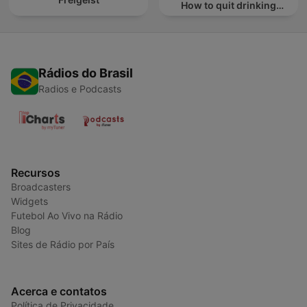
How to quit drinking
alcohol
Rádios do Brasil
Radios e Podcasts
Recursos
Broadcasters
Widgets
Futebol Ao Vivo na Rádio
Blog
Sites de Rádio por País
Acerca e contatos
Política de Privacidade