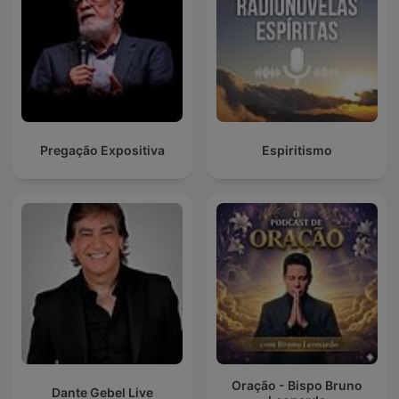
Pregação Expositiva
Espiritismo
Oração - Bispo Bruno
Dante Gebel Live