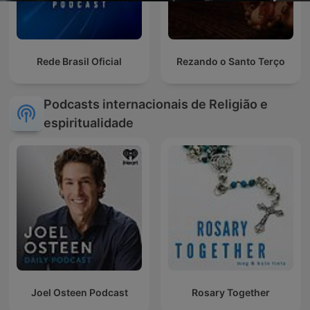
Rede Brasil Oficial
Rezando o Santo Terço
Podcasts internacionais de Religião e
espiritualidade
Joel Osteen Podcast
Rosary Together