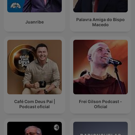
Palavra Amiga do Bispo
Juanribe
Macedo
Café Com Deus Pai |
Frei Gilson Podcast -
Podcast oficial
Oficial