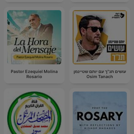
Pastor Ezequiel Molina
עושים תנ"ך עם יותם שטיינמן
Rosario
Osim Tanach