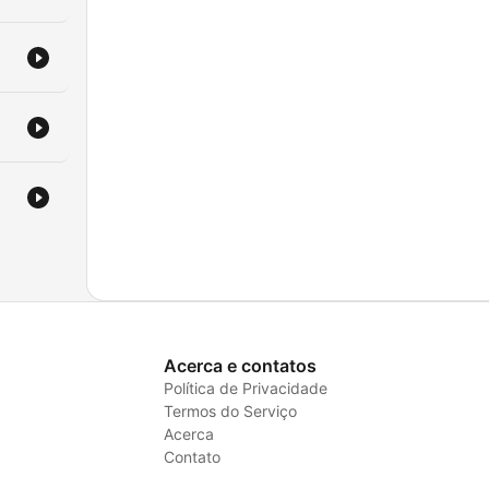
Acerca e contatos
Política de Privacidade
Termos do Serviço
Acerca
Contato