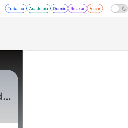
Trabalho
Academia
Dormir
Relaxar
Viajar
de