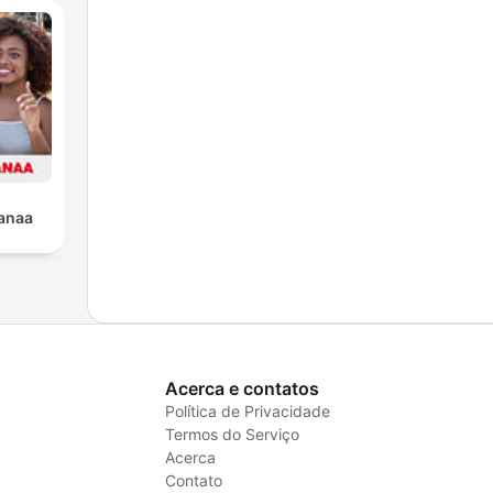
anaa
Acerca e contatos
Política de Privacidade
Termos do Serviço
Acerca
Contato